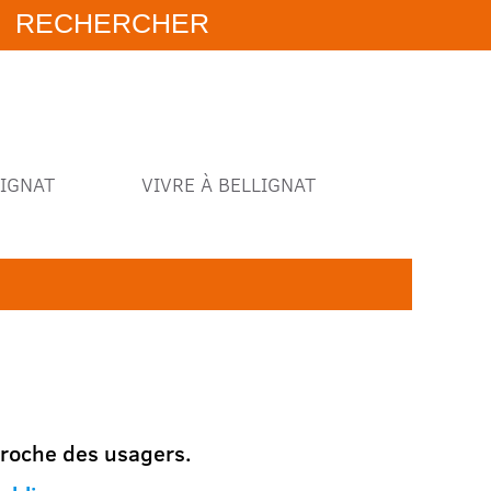
IGNAT
VIVRE À BELLIGNAT
 proche des usagers.