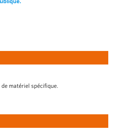
publique.
e de matériel spécifique.