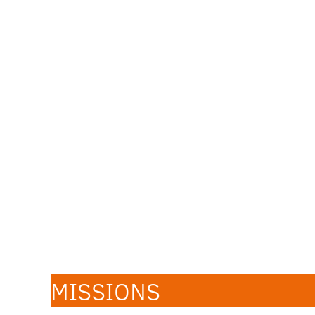
MISSIONS