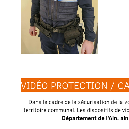
VIDÉO PROTECTION / C
Dans le cadre de la sécurisation de la v
territoire communal. Les dispositifs de v
Département de l’Ain, ain