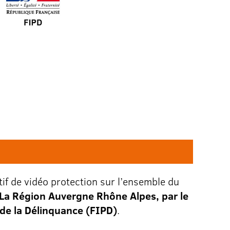
tif de vidéo protection sur l’ensemble du
La Région Auvergne Rhône Alpes, par le
 de la Délinquance (FIPD)
.