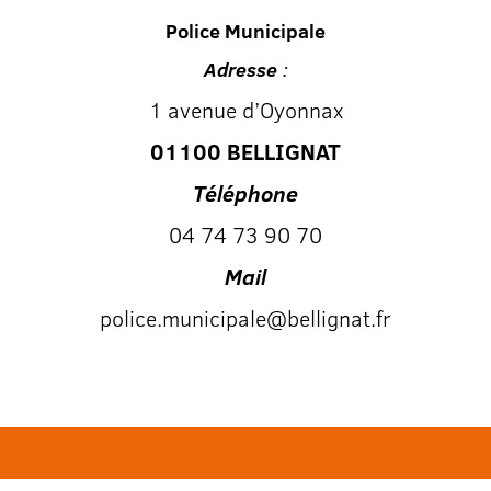
Police Municipale
Adresse
:
1 avenue d’Oyonnax
01100 BELLIGNAT
Téléphone
04 74 73 90 70
Mail
police.municipale@bellignat.fr