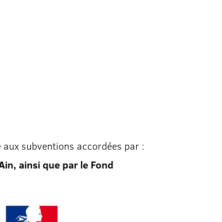
e aux subventions accordées par :
in, ainsi que par le Fond