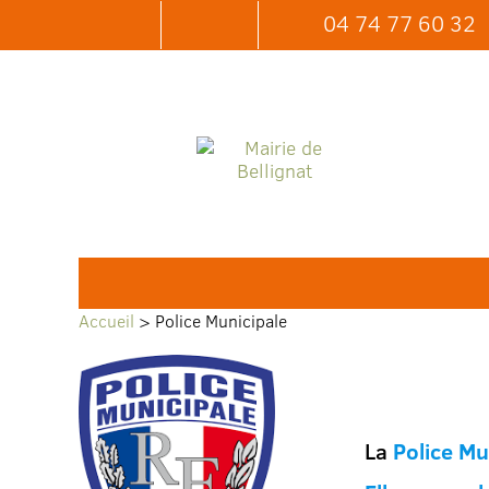
04 74 77 60 32
Accueil
> Police Municipale
La
Police Mu