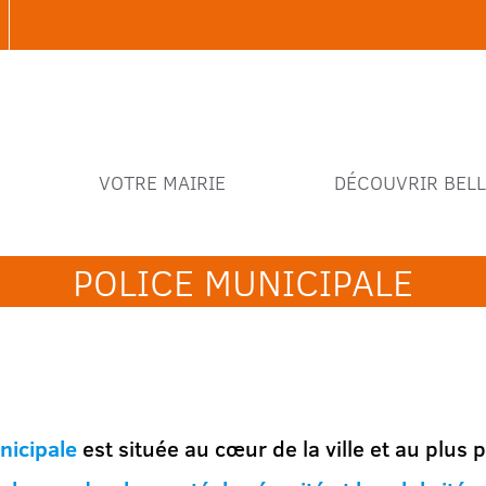
VOTRE MAIRIE
DÉCOUVRIR BELL
POLICE MUNICIPALE
nicipale
est située au cœur de la ville et au plus