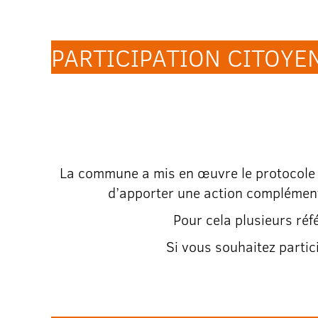
PARTICIPATION CITOYE
La commune a mis en œuvre le protocole
d’apporter une action complémenta
Pour cela plusieurs réf
Si vous souhaitez partic