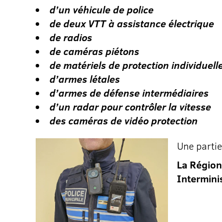
d’un véhicule de police
de deux VTT à assistance électrique
de radios
de caméras piétons
de matériels de protection individuelle
d’armes létales
d’armes de défense intermédiaires
d’un radar pour contrôler la vitesse
des caméras de vidéo protection
Une partie
La Région
Intermini