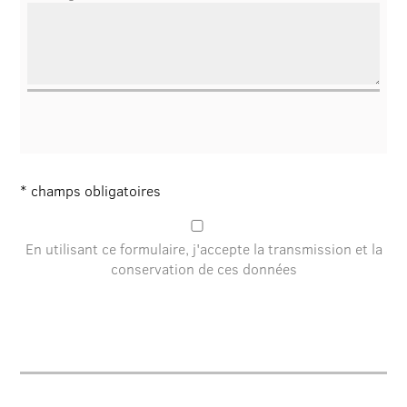
* champs obligatoires
En utilisant ce formulaire, j'accepte la transmission et la
conservation de ces données