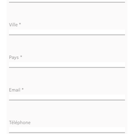
Ville *
Pays *
Email *
Téléphone