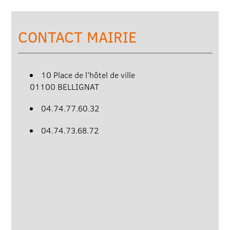
CONTACT MAIRIE
10 Place de l’hôtel de ville
01100 BELLIGNAT
04.74.77.60.32
04.74.73.68.72