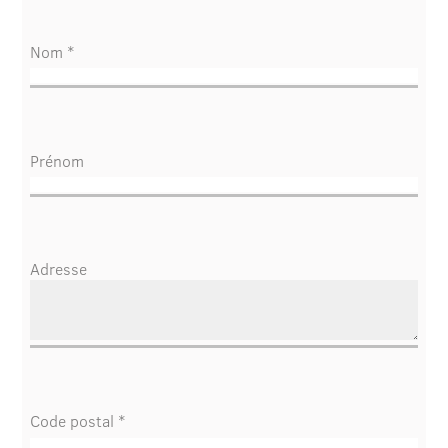
Nom *
Prénom
Adresse
Code postal *