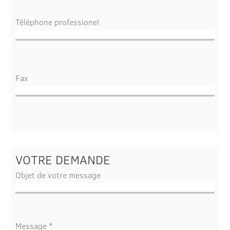
Téléphone professionel
Fax
VOTRE DEMANDE
Objet de votre message
Message *