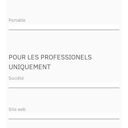
Portable
POUR LES PROFESSIONELS
UNIQUEMENT
Société
Site web